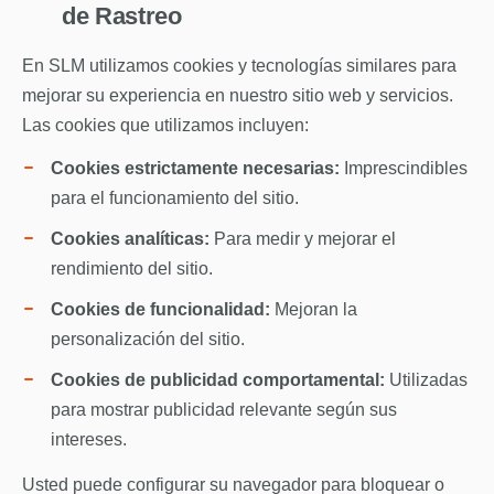
de Rastreo
En SLM utilizamos cookies y tecnologías similares para
mejorar su experiencia en nuestro sitio web y servicios.
Las cookies que utilizamos incluyen:
Cookies estrictamente necesarias:
Imprescindibles
para el funcionamiento del sitio.
Cookies analíticas:
Para medir y mejorar el
rendimiento del sitio.
Cookies de funcionalidad:
Mejoran la
personalización del sitio.
Cookies de publicidad comportamental:
Utilizadas
para mostrar publicidad relevante según sus
intereses.
Usted puede configurar su navegador para bloquear o