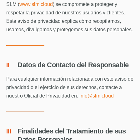
SLM (
www.slm.cloud
) se compromete a proteger y
Contacto
respetar la privacidad de nuestros usuarios y clientes.
Este aviso de privacidad explica cómo recopilamos,
usamos, divulgamos y protegemos sus datos personales.
Datos de Contacto del Responsable
II
Para cualquier información relacionada con este aviso de
privacidad o el ejercicio de sus derechos, contacte a
nuestro Oficial de Privacidad en:
info@slm.cloud
Finalidades del Tratamiento de sus
III
Datos Personales