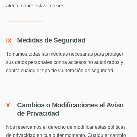
alertar sobre estas cookies.
Medidas de Seguridad
IX
Tomamos todas las medidas necesarias para proteger
sus datos personales contra accesos no autorizados y
contra cualquier tipo de vulneración de seguridad.
Cambios o Modificaciones al Aviso
X
de Privacidad
Nos reservamos el derecho de modificar estas políticas
de privacidad en cualquier momento. Cualquier cambio