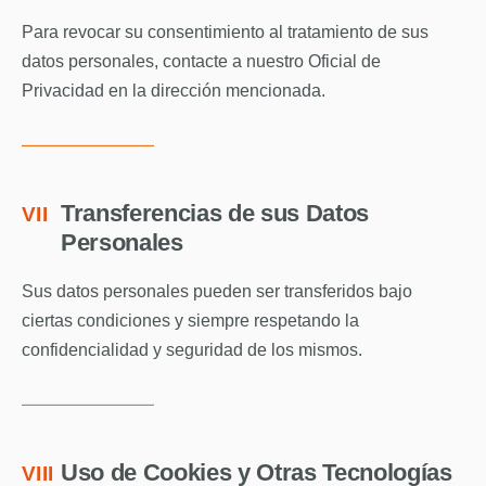
Para revocar su consentimiento al tratamiento de sus
datos personales, contacte a nuestro Oficial de
Privacidad en la dirección mencionada.
Transferencias de sus Datos
VII
Personales
Sus datos personales pueden ser transferidos bajo
ciertas condiciones y siempre respetando la
confidencialidad y seguridad de los mismos.
Uso de Cookies y Otras Tecnologías
VIII