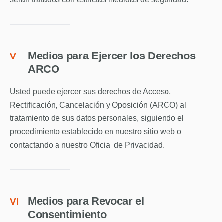
Medios para Ejercer los Derechos
V
ARCO
Usted puede ejercer sus derechos de Acceso,
Rectificación, Cancelación y Oposición (ARCO) al
tratamiento de sus datos personales, siguiendo el
procedimiento establecido en nuestro sitio web o
contactando a nuestro Oficial de Privacidad.
Medios para Revocar el
VI
Consentimiento