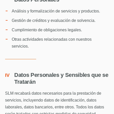
Análisis y formalización de servicios y productos.
Gestión de créditos y evaluación de solvencia.
Cumplimiento de obligaciones legales.
Otras actividades relacionadas con nuestros
servicios.
Datos Personales y Sensibles que se
IV
Tratarán
SLM recabará datos necesarios para la prestación de
servicios, incluyendo datos de identificación, datos
laborales, datos bancarios, entre otros. Todos los datos
serán tratados con estrictas medidas de seguridad.