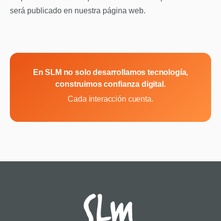
será publicado en nuestra página web.
En SLM no solo desarrollamos tecnología,
construimos confianza digital.
Cada interacción cuenta.